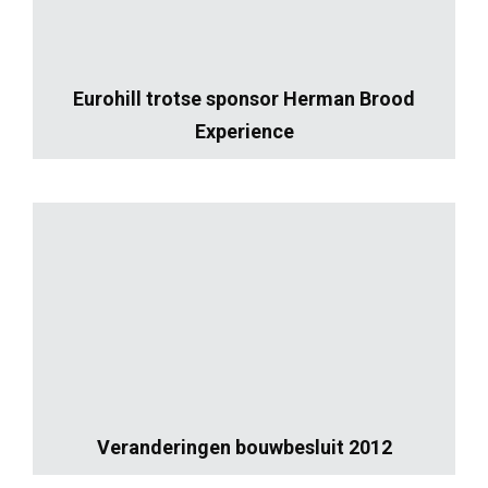
Eurohill trotse sponsor Herman Brood
Experience
Veranderingen bouwbesluit 2012