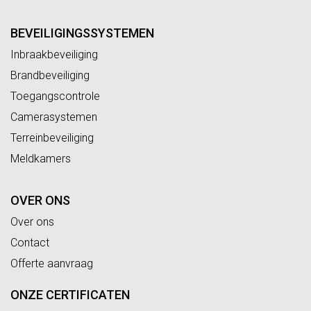
BEVEILIGINGSSYSTEMEN
Inbraakbeveiliging
Brandbeveiliging
Toegangscontrole
Camerasystemen
Terreinbeveiliging
Meldkamers
OVER ONS
Over ons
Contact
Offerte aanvraag
ONZE CERTIFICATEN