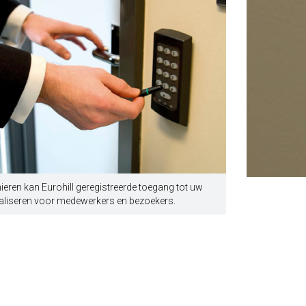
eren kan Eurohill geregistreerde toegang tot uw
ealiseren voor medewerkers en bezoekers.