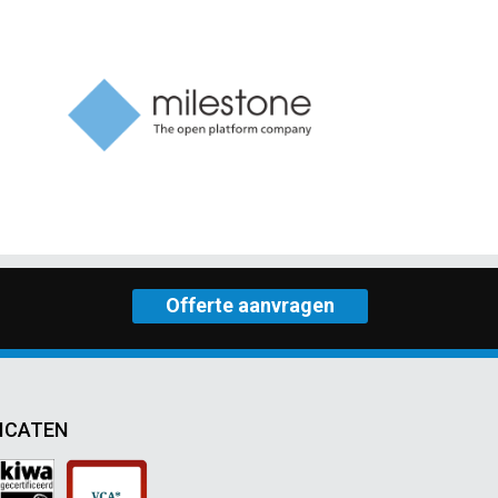
Offerte aanvragen
ICATEN