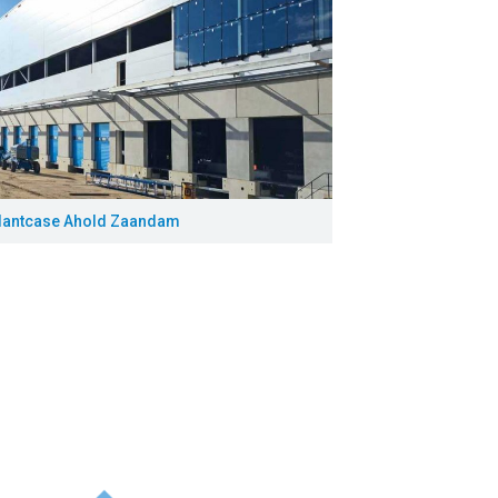
Klantcase Ahold Zaandam