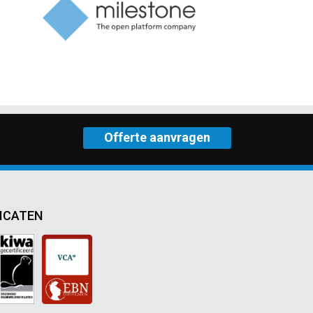
Offerte aanvragen
ICATEN