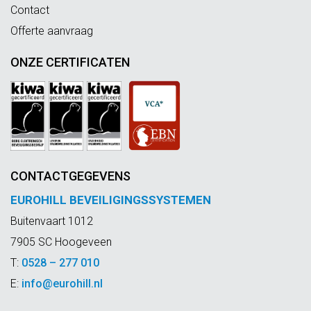
Contact
Offerte aanvraag
ONZE CERTIFICATEN
CONTACTGEGEVENS
EUROHILL BEVEILIGINGSSYSTEMEN
Buitenvaart 1012
7905 SC Hoogeveen
T:
0528 – 277 010
E:
info@eurohill.nl