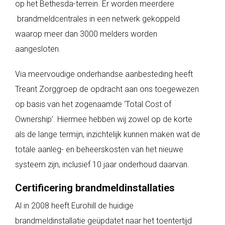
op het Bethesda-terrein. Er worden meerdere
brandmeldcentrales in een netwerk gekoppeld
waarop meer dan 3000 melders worden
aangesloten.
Via meervoudige onderhandse aanbesteding heeft
Treant Zorggroep de opdracht aan ons toegewezen
op basis van het zogenaamde ‘Total Cost of
Ownership’. Hiermee hebben wij zowel op de korte
als de lange termijn, inzichtelijk kunnen maken wat de
totale aanleg- en beheerskosten van het nieuwe
systeem zijn, inclusief 10 jaar onderhoud daarvan.
Certificering brandmeldinstallaties
Al in 2008 heeft Eurohill de huidige
brandmeldinstallatie geüpdatet naar het toentertijd