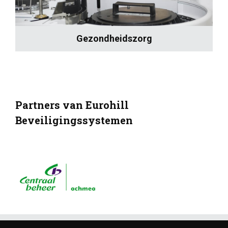
Gezondheidszorg
Partners van Eurohill
Beveiligingssystemen