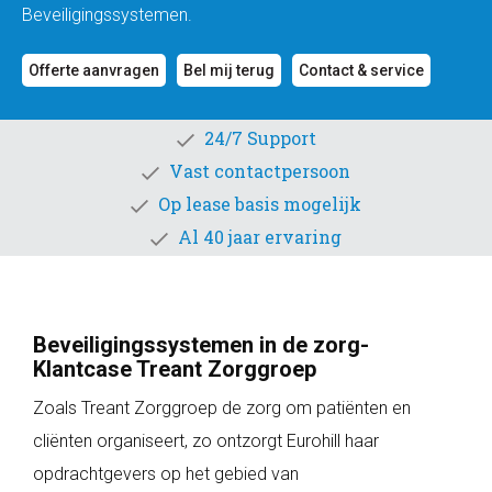
Beveiligingssystemen.
Offerte aanvragen
Bel mij terug
Contact & service
24/7 Support
Vast contactpersoon
Op lease basis mogelijk
Al 40 jaar ervaring
Beveiligingssystemen in de zorg-
Klantcase Treant Zorggroep
Zoals Treant Zorggroep de zorg om patiënten en
cliënten organiseert, zo ontzorgt Eurohill haar
opdrachtgevers op het gebied van