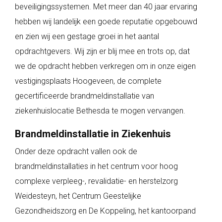
beveiligingssystemen. Met meer dan 40 jaar ervaring
hebben wij landelijk een goede reputatie opgebouwd
en zien wij een gestage groei in het aantal
opdrachtgevers. Wij zijn er blij mee en trots op, dat
we de opdracht hebben verkregen om in onze eigen
vestigingsplaats Hoogeveen, de complete
gecertificeerde brandmeldinstallatie van
ziekenhuislocatie Bethesda te mogen vervangen.
Brandmeldinstallatie in Ziekenhuis
Onder deze opdracht vallen ook de
brandmeldinstallaties in het centrum voor hoog
complexe verpleeg-, revalidatie- en herstelzorg
Weidesteyn, het Centrum Geestelijke
Gezondheidszorg en De Koppeling, het kantoorpand