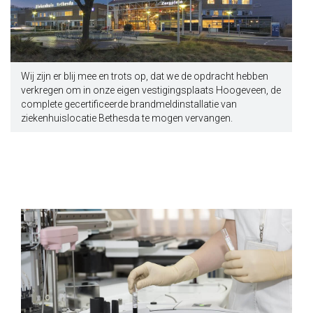
Wij zijn er blij mee en trots op, dat we de opdracht hebben
verkregen om in onze eigen vestigingsplaats Hoogeveen, de
complete gecertificeerde brandmeldinstallatie van
ziekenhuislocatie Bethesda te mogen vervangen.