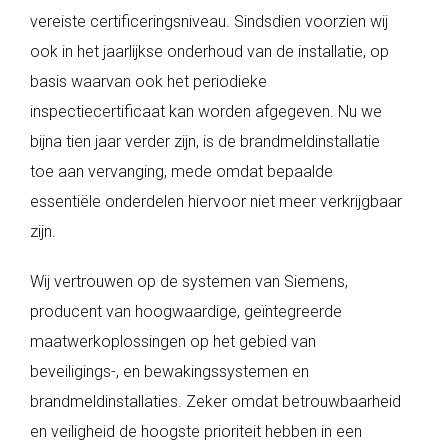
vereiste certificeringsniveau. Sindsdien voorzien wij
ook in het jaarlijkse onderhoud van de installatie, op
basis waarvan ook het periodieke
inspectiecertificaat kan worden afgegeven. Nu we
bijna tien jaar verder zijn, is de brandmeldinstallatie
toe aan vervanging, mede omdat bepaalde
essentiële onderdelen hiervoor niet meer verkrijgbaar
zijn.
Wij vertrouwen op de systemen van Siemens,
producent van hoogwaardige, geïntegreerde
maatwerkoplossingen op het gebied van
beveiligings-, en bewakingssystemen en
brandmeldinstallaties. Zeker omdat betrouwbaarheid
en veiligheid de hoogste prioriteit hebben in een