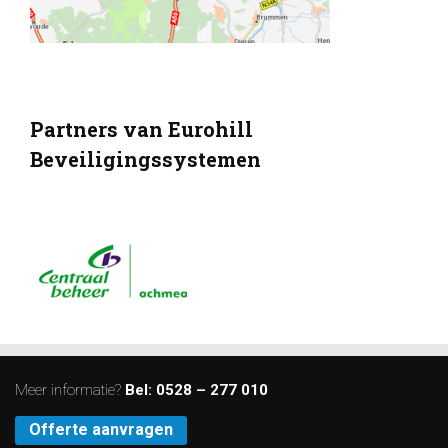
Partners van Eurohill
Beveiligingssystemen
Meer informatie?
Bel:
0528 – 277 010
Offerte aanvragen