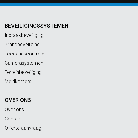
BEVEILIGINGSSYSTEMEN
Inbraakbeveiliging
Brandbeveiliging
Toegangscontrole
Camerasystemen
Terreinbeveiliging
Meldkamers
OVER ONS
Over ons
Contact
Offerte aanvraag