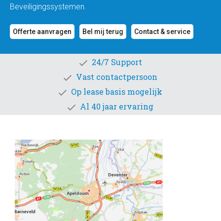
Beveiligingssystemen.
Offerte aanvragen
Bel mij terug
Contact & service
24/7 Support
Vast contactpersoon
Op lease basis mogelijk
Al 40 jaar ervaring