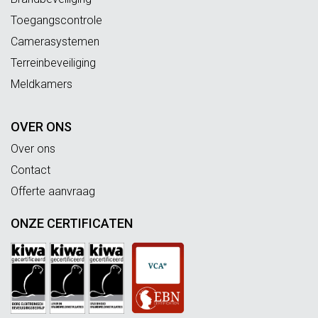
Toegangscontrole
Camerasystemen
Terreinbeveiliging
Meldkamers
OVER ONS
Over ons
Contact
Offerte aanvraag
ONZE CERTIFICATEN